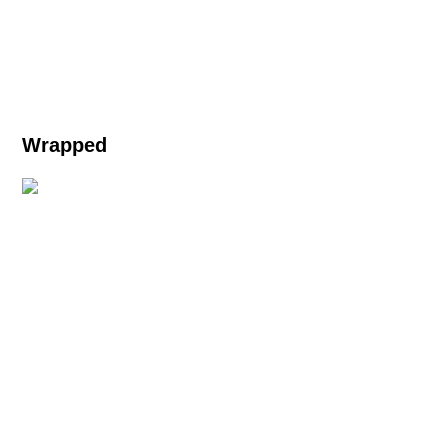
Wrapped