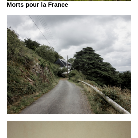
Morts pour la France