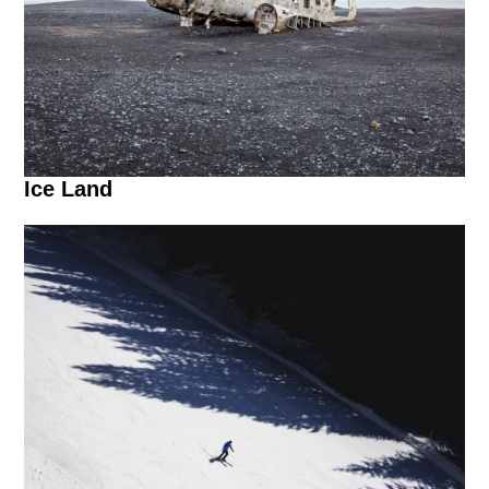
Ice Land