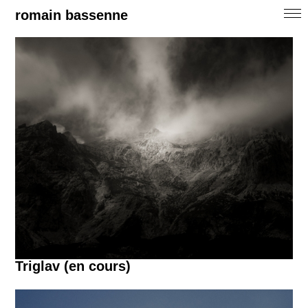
romain bassenne
Triglav (en cours)