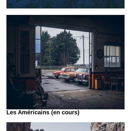
Les Américains (en cours)