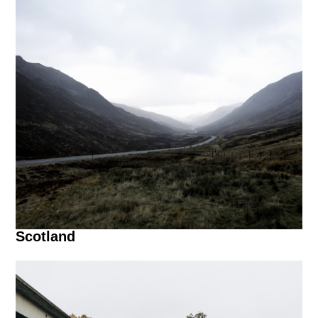
Scotland