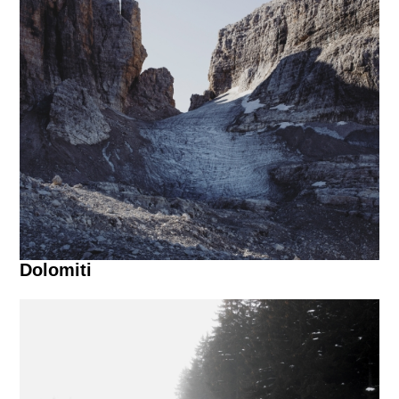
Dolomiti