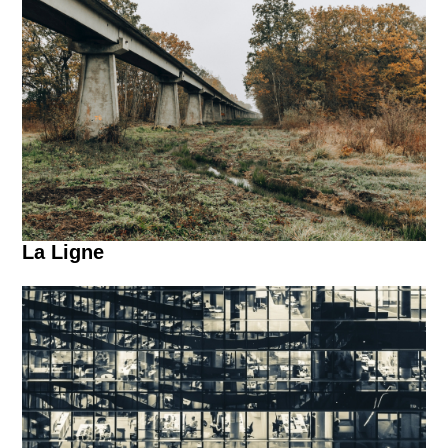
La Ligne