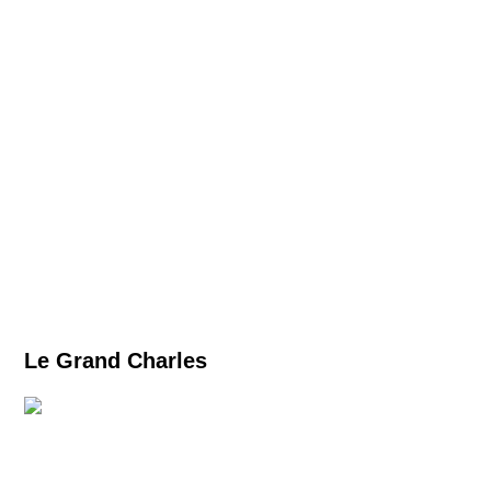
Le Grand Charles