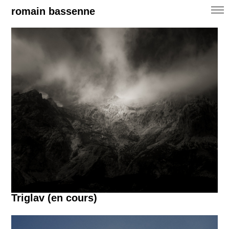
romain bassenne
Triglav (en cours)