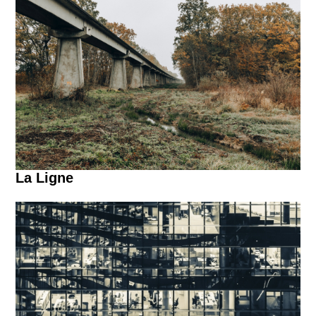
La Ligne