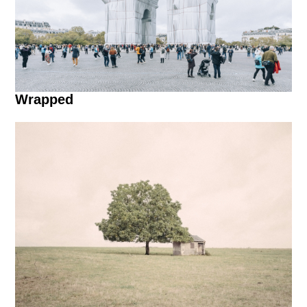
Wrapped