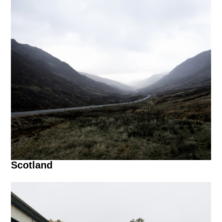
Scotland