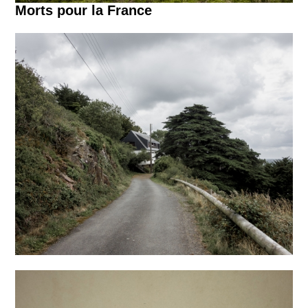
Morts pour la France