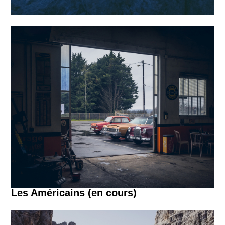
Les Américains (en cours)