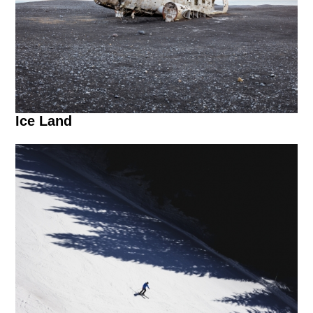
Ice Land