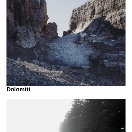
Dolomiti