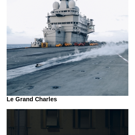
Le Grand Charles